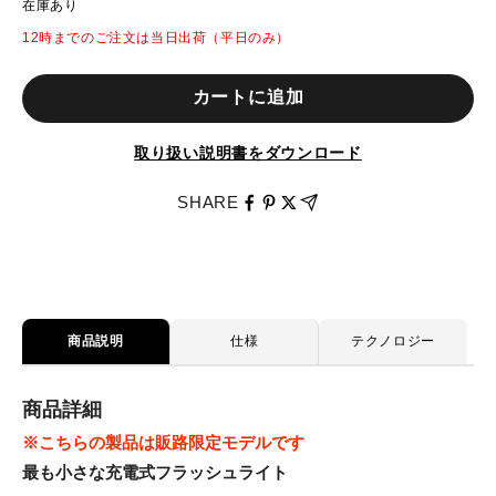
在庫あり
12時までのご注文は当日出荷（平日のみ）
カートに追加
取り扱い説明書をダウンロード
SHARE
商品説明
仕様
テクノロジー
商品詳細
※こちらの製品は販路限定モデルです
最も小さな充電式フラッシュライト