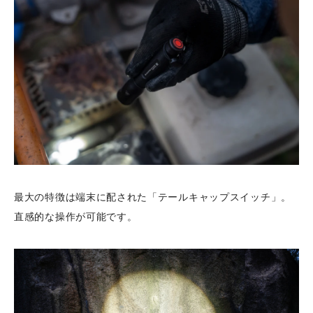
最大の特徴は端末に配された「テールキャップスイッチ」。
直感的な操作が可能です。