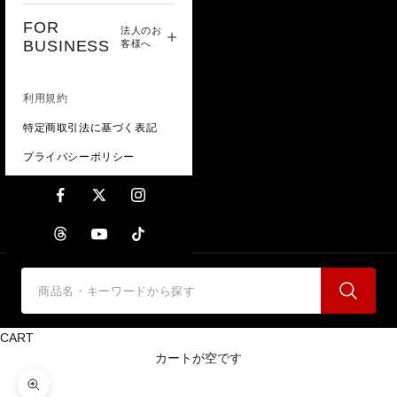
FOR
法人のお
BUSINESS
客様へ
利用規約
特定商取引法に基づく表記
プライバシーポリシー
CART
カートが空です
ズームイン