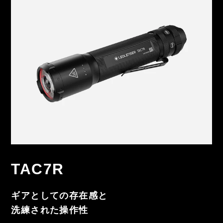
TAC7R
ギアとしての存在感と
洗練された操作性