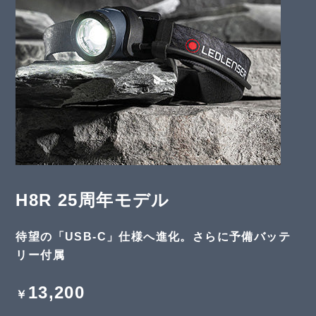
H8R 25周年モデル
待望の「USB-C」仕様へ進化。さらに予備バッテ
リー付属
13,200
￥