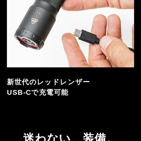
新世代のレッドレンザー
USB-Cで充電可能
迷わない、装備。