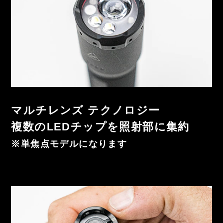
マルチレンズ テクノロジー
複数のLEDチップを照射部に集約
※単焦点モデルになります