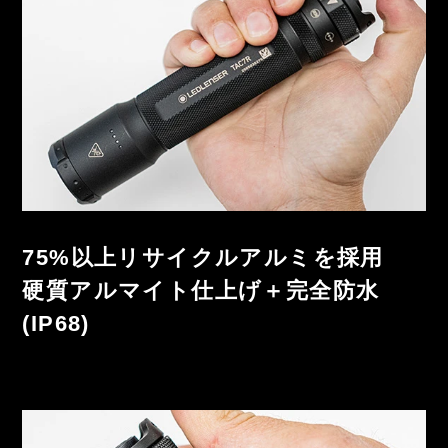
75%以上リサイクルアルミを採用
硬質アルマイト仕上げ＋完全防水
(IP68)