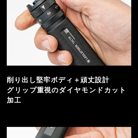
削り出し堅牢ボディ＋頑丈設計
グリップ重視のダイヤモンドカット
加工