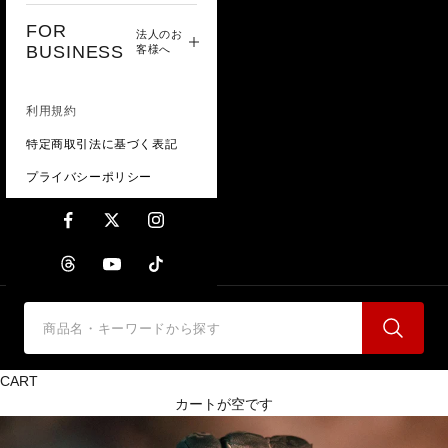
FOR
法人のお
BUSINESS
客様へ
利用規約
特定商取引法に基づく表記
プライバシーポリシー
CART
カートが空です