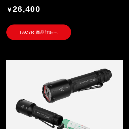
26,400
￥
TAC7R 商品詳細へ