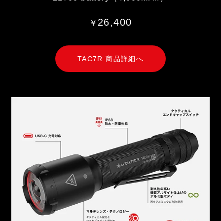
26,400
￥
TAC7R 商品詳細へ