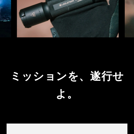
ミッションを、遂行せ
よ。