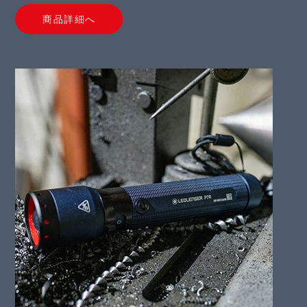
商品詳細へ