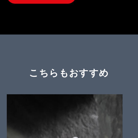
こちらもおすすめ