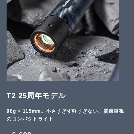
T2 25周年モデル
98g × 115mm。小さすぎず軽すぎない、質感重視
のコンパクトライト