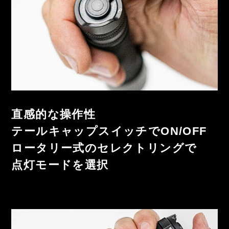
直感的な操作性
テールキャップスイッチでON/OFF
ロータリー式のセレクトリングで
点灯モードを選択