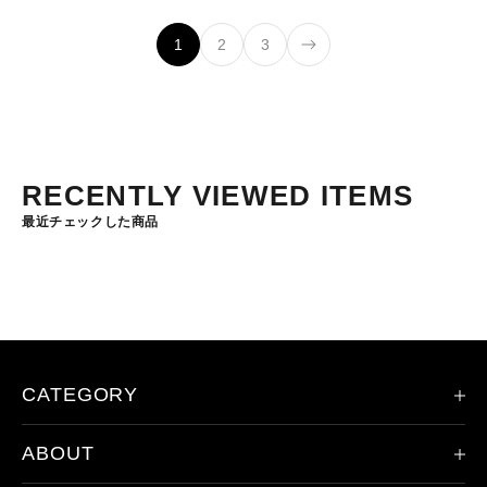
1
2
3
RECENTLY VIEWED ITEMS
最近チェックした商品
CATEGORY
ABOUT
限定モデル