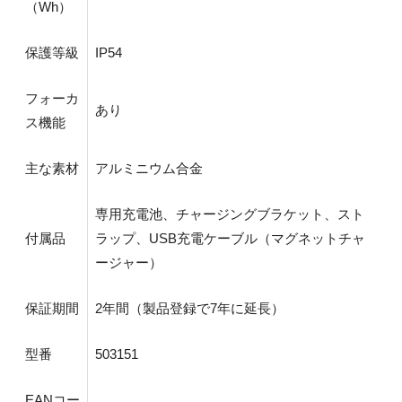
（Wh）
保護等級
IP54
フォーカ
あり
ス機能
主な素材
アルミニウム合金
専用充電池、チャージングブラケット、スト
付属品
ラップ、USB充電ケーブル（マグネットチャ
ージャー）
保証期間
2年間（製品登録で7年に延長）
型番
503151
EANコー