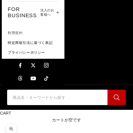
FOR
法人のお
BUSINESS
客様へ
利用規約
特定商取引法に基づく表記
プライバシーポリシー
CART
カートが空です
ズームイン