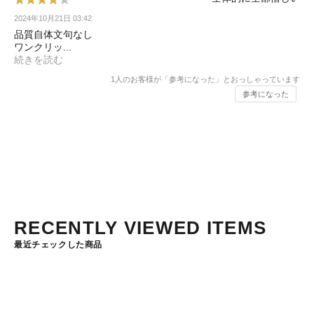
2024年10月21日 03:42
品質自体文句なし
ワンクリッ...
続きを読む
1
人のお客様が「参考になった」とおっしゃっています
参考になった
RECENTLY VIEWED ITEMS
最近チェックした商品