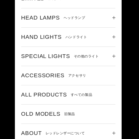
HEAD LAMPS
ヘッドランプ
HAND LIGHTS
ハンドライト
SPECIAL LIGHTS
その他のライト
ACCESSORIES
アクセサリ
ALL PRODUCTS
すべての製品
OLD MODELS
旧製品
ABOUT
レッドレンザーについて