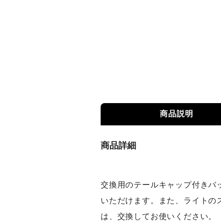
商品説明
商品詳細
交換用のテールキャップ付きバ
いただけます。また、ライトの
は、交換してお使いください。