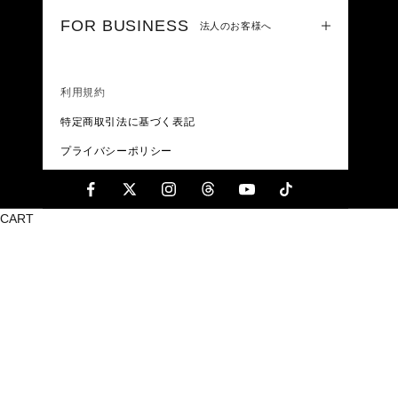
FOR BUSINESS
法人のお客様へ
利用規約
特定商取引法に基づく表記
プライバシーポリシー
CART