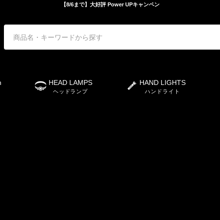
【8/6まで】大好評 Power UPキャンペン
n
HEAD LAMPS
HAND LIGHTS
ヘッドランプ
ハンドライト