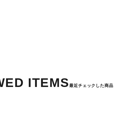
WED ITEMS
最近チェックした商品