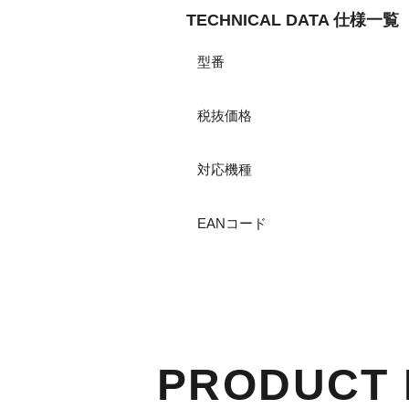
TECHNICAL DATA 仕様一覧
型番
税抜価格
対応機種
EANコード
PRODUCT 