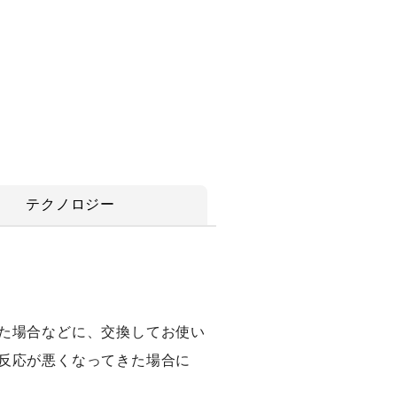
テクノロジー
た場合などに、交換してお使い
反応が悪くなってきた場合に