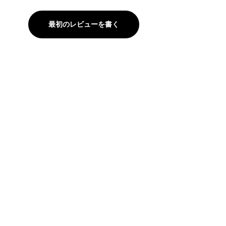
最初のレビューを書く