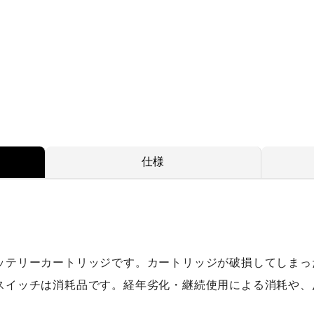
仕様
ッテリーカートリッジです。カートリッジが破損してしまっ
スイッチは消耗品です。経年劣化・継続使用による消耗や、