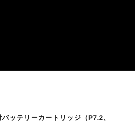
バッテリーカートリッジ（P7.2、