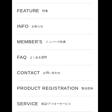
FEATURE
特集
INFO
お知らせ
MEMBER’S
メンバーズ特典
FAQ
よくある質問
CONTACT
お問い合わせ
PRODUCT REGISTRATION
製品登録
SERVICE
保証/アフターサービス