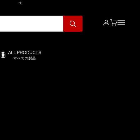
次へ
ログイン
カート
メニュー
ALL PRODUCTS
すべての製品