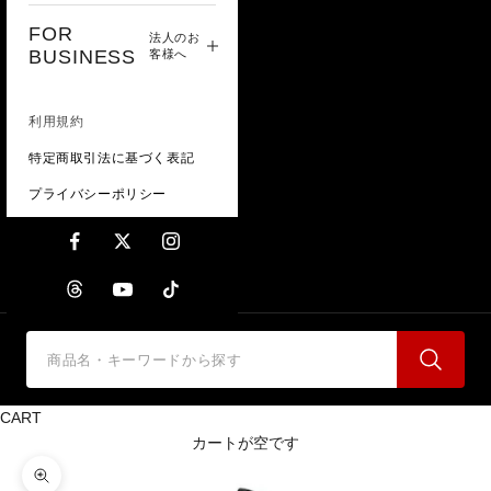
FOR
法人のお
BUSINESS
客様へ
利用規約
特定商取引法に基づく表記
プライバシーポリシー
CART
カートが空です
ズームイン