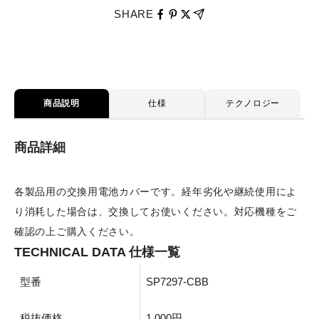
SHARE
商品説明
仕様
テクノロジー
商品詳細
各製品用の交換用電池カバーです。経年劣化や継続使用によ
り消耗した場合は、交換してお使いください。対応機種をご
確認の上ご購入ください。
TECHNICAL DATA 仕様一覧
型番
SP7297-CBB
税抜価格
1,000円