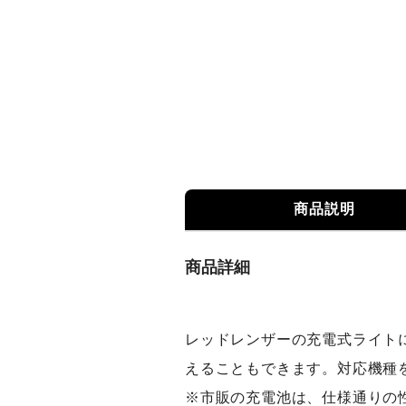
商品説明
商品詳細
レッドレンザーの充電式ライト
えることもできます。対応機種
※市販の充電池は、仕様通りの