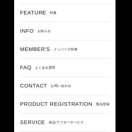
FEATURE
特集
INFO
お知らせ
MEMBER’S
メンバーズ特典
FAQ
よくある質問
CONTACT
お問い合わせ
PRODUCT REGISTRATION
製品登録
SERVICE
保証/アフターサービス