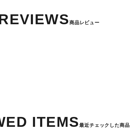
REVIEWS
商品レビュー
WED ITEMS
最近チェックした商品