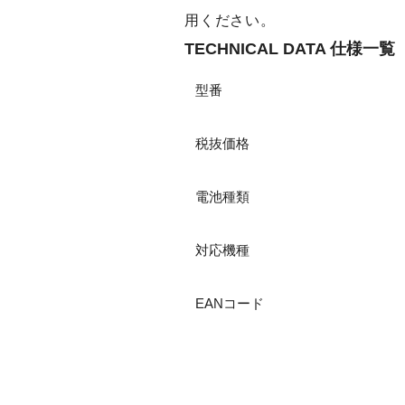
用ください。
TECHNICAL DATA 仕様一覧
型番
税抜価格
電池種類
対応機種
EANコード