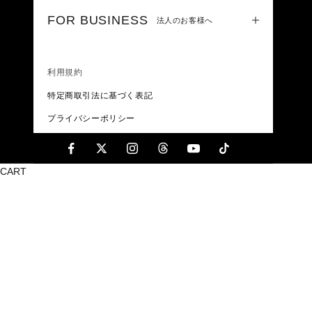
FOR BUSINESS
法人のお客様へ
利用規約
特定商取引法に基づく表記
プライバシーポリシー
CART