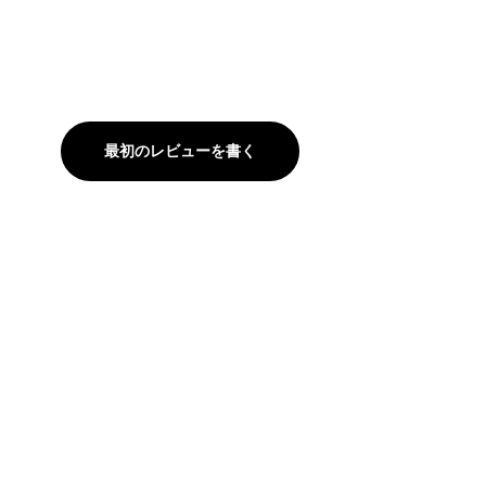
最初のレビューを書く