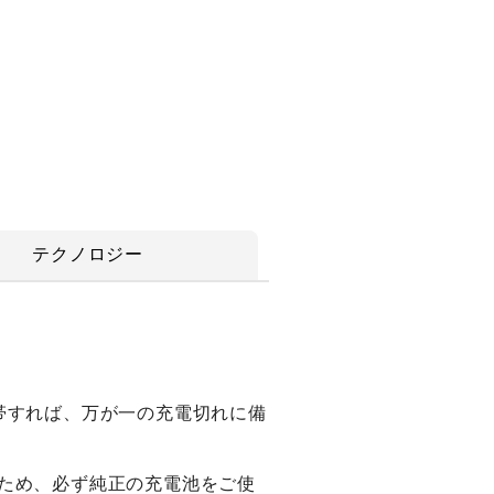
テクノロジー
帯すれば、万が一の充電切れに備
ため、必ず純正の充電池をご使