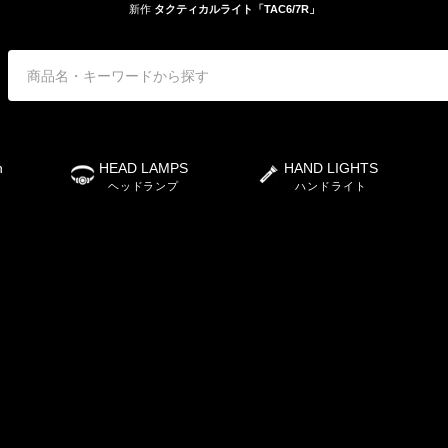
新作
タクティカルライト「TAC6/7R」
n
HEAD LAMPS
HAND LIGHTS
ヘッドランプ
ハンドライト