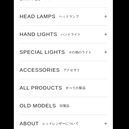
HEAD LAMPS
ヘッドランプ
HAND LIGHTS
ハンドライト
SPECIAL LIGHTS
その他のライト
ACCESSORIES
アクセサリ
ALL PRODUCTS
すべての製品
OLD MODELS
旧製品
ABOUT
レッドレンザーについて