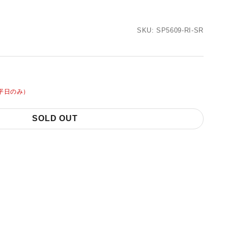
SKU: SP5609-RI-SR
平日のみ）
SOLD OUT