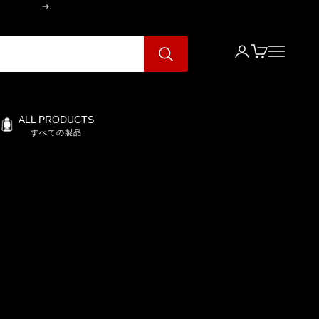
次へ
ログイン
カート
メニュー
ALL PRODUCTS
すべての製品