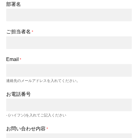
部署名
ご担当者名
*
Email
*
連絡先のメールアドレスを入れてください。
お電話番号
- (ハイフン)を入れてご記入ください
お問い合わせ内容
*