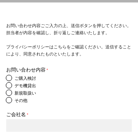
お問い合わせ内容ごご入力の上、送信ボタンを押してください。
担当者が内容を確認し、折り返しご連絡いたします。
プライバシーポリシーはこちら
をご確認ください。送信すること
により、同意されたものといたします。
お問い合わせ内容
*
ご購入検討
デモ機貸出
新規取扱い
その他
ご会社名
*