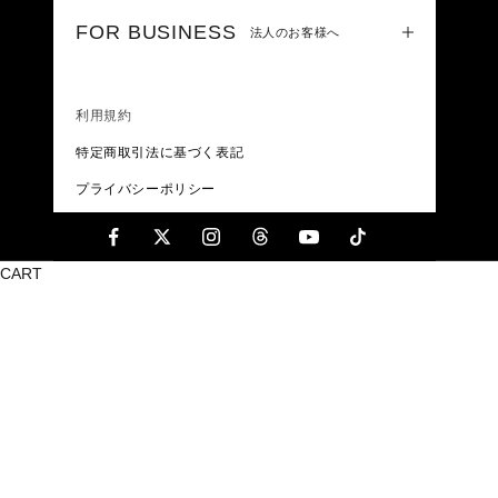
FOR BUSINESS
法人のお客様へ
利用規約
特定商取引法に基づく表記
プライバシーポリシー
CART
X