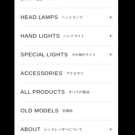
HEAD LAMPS
ヘッドランプ
HAND LIGHTS
ハンドライト
SPECIAL LIGHTS
その他のライト
ACCESSORIES
アクセサリ
ALL PRODUCTS
すべての製品
OLD MODELS
旧製品
ABOUT
レッドレンザーについて