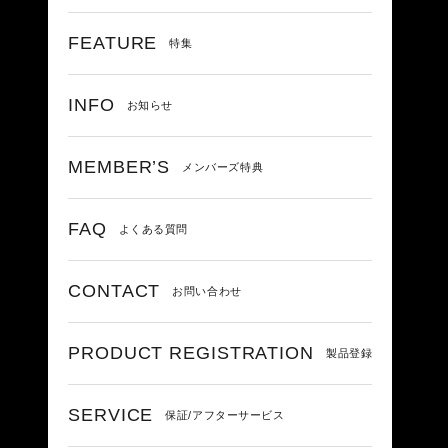
FEATURE
特集
INFO
お知らせ
MEMBER’S
メンバーズ特典
FAQ
よくある質問
CONTACT
お問い合わせ
PRODUCT REGISTRATION
製品登録
SERVICE
保証/アフターサービス