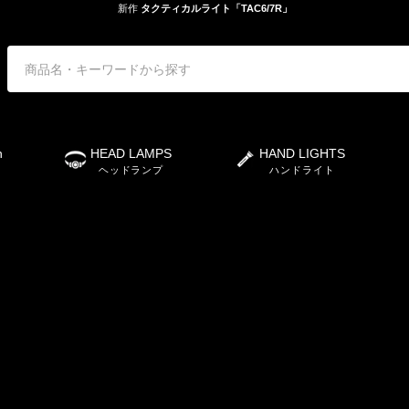
新作
タクティカルライト「TAC6/7R」
n
HEAD LAMPS
HAND LIGHTS
ヘッドランプ
ハンドライト