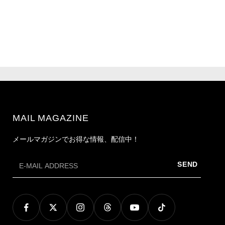
MAIL MAGAZINE
メールマガジンでお得な情報、配信中！
SEND