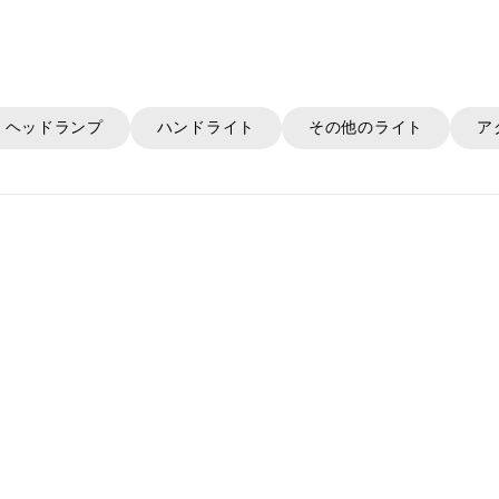
ヘッドランプ
ハンドライト
その他のライト
ア
SOLD OUT