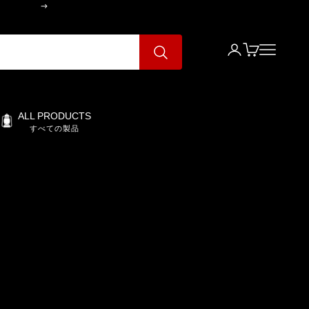
次へ
ログイン
カート
メニュー
ALL PRODUCTS
すべての製品