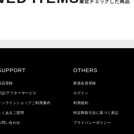
最近チェックした商品
SUPPORT
OTHERS
製品登録
新規会員登録
保証/アフターサービス
ログイン
オンラインショップご利用案内
利用規約
よくあるご質問
特定商取引法に基づく表記
お問い合わせ
プライバシーポリシー