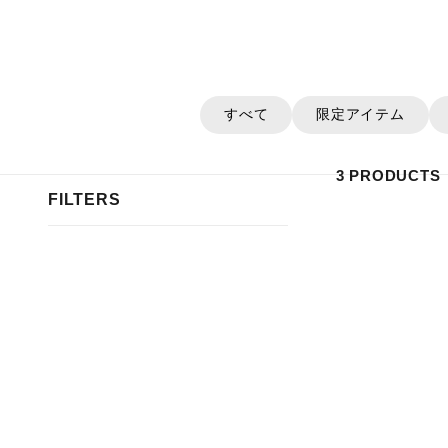
すべて
限定アイテム
3 PRODUCTS
FILTERS
SOLD OUT