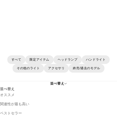
MH シリーズ
すべて
限定アイテム
ヘッドランプ
ハンドライト
その他のライト
アクセサリ
終売/過去のモデル
並べ替え
並べ替え
オススメ
関連性が最も高い
ベストセラー