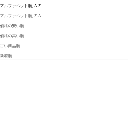
アルファベット順, A-Z
アルファベット順, Z-A
価格の安い順
価格の高い順
古い商品順
新着順