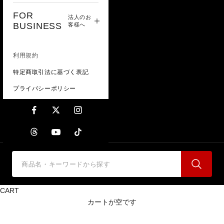
FOR
法人のお
BUSINESS
客様へ
利用規約
特定商取引法に基づく表記
プライバシーポリシー
CART
カートが空です