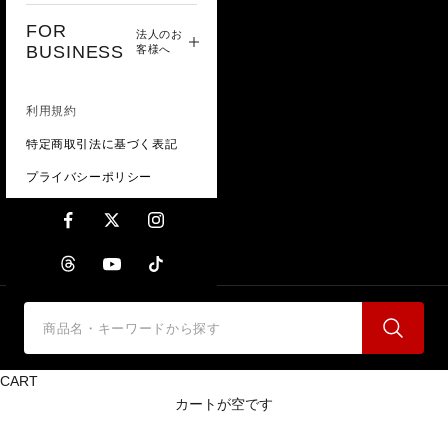
FOR
法人のお
BUSINESS
客様へ
利用規約
特定商取引法に基づく表記
プライバシーポリシー
CART
カートが空です