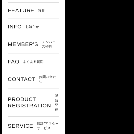
FEATURE
特集
INFO
お知らせ
メンバー
MEMBER’S
ズ特典
FAQ
よくある質問
お問い合わ
CONTACT
せ
製
PRODUCT
品
REGISTRATION
登
録
保証/アフター
SERVICE
サービス