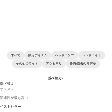
K4R
すべて
限定アイテム
ヘッドランプ
ハンドライト
その他のライト
アクセサリ
終売/過去のモデル
並べ替え
並べ替え
オススメ
関連性が最も高い
ベストセラー