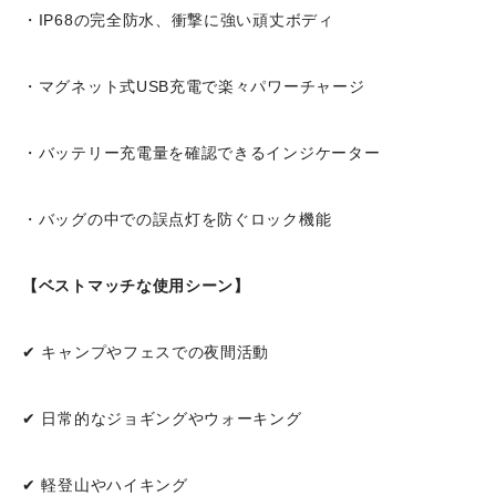
・IP68の完全防水、衝撃に強い頑丈ボディ
・マグネット式USB充電で楽々パワーチャージ
・バッテリー充電量を確認できるインジケーター
・バッグの中での誤点灯を防ぐロック機能
【ベストマッチな使用シーン】
✔ キャンプやフェスでの夜間活動
✔ 日常的なジョギングやウォーキング
✔ 軽登山やハイキング