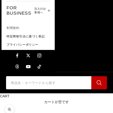
FOR
法人のお
BUSINESS
客様へ
利用規約
特定商取引法に基づく表記
プライバシーポリシー
CART
カートが空です
ズームイン