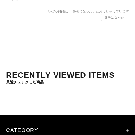
1
人のお客様が「参考になった」とおっしゃっています
参考になった
RECENTLY VIEWED ITEMS
最近チェックした商品
CATEGORY