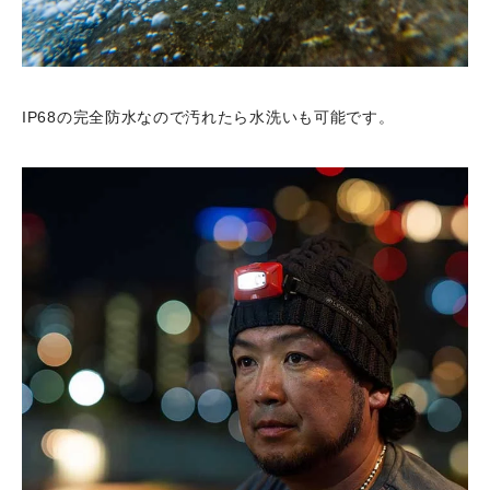
IP68の完全防水なので汚れたら水洗いも可能です。