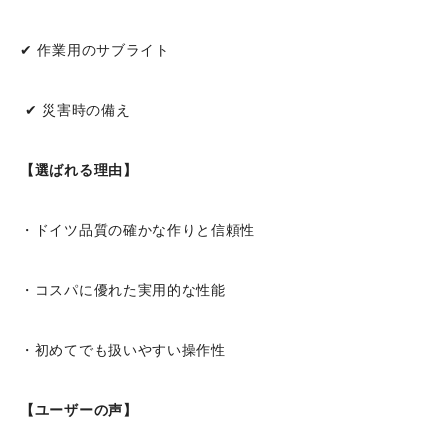
✔ 作業用のサブライト
✔ 災害時の備え
【選ばれる理由】
・ドイツ品質の確かな作りと信頼性
・コスパに優れた実用的な性能
・初めてでも扱いやすい操作性
【ユーザーの声】