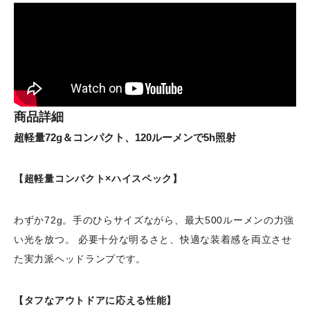
商品詳細
超軽量72g＆コンパクト、120ルーメンで5h照射
【超軽量コンパクト×ハイスペック】
わずか72g。手のひらサイズながら、最大500ルーメンの力強
い光を放つ。 必要十分な明るさと、快適な装着感を両立させ
た実力派ヘッドランプです。
【タフなアウトドアに応える性能】