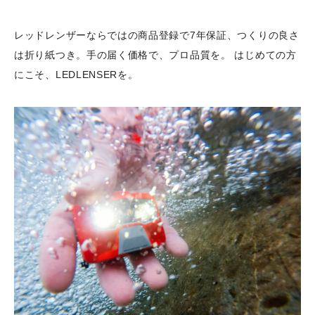
レッドレンザーならではの商品登録で7年保証、つくりの良さ
は折り紙つき。手の届く価格で、プロ品質を。 はじめての方
にこそ、LEDLENSERを。