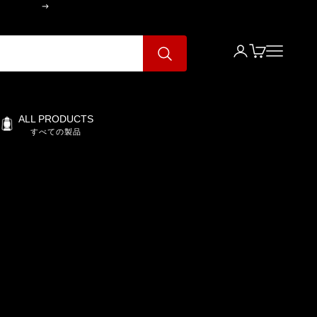
次へ
ログイン
カート
メニュー
ALL PRODUCTS
すべての製品