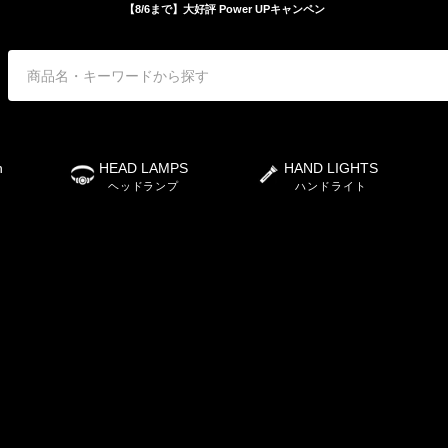
【8/6まで】大好評 Power UPキャンペン
n
HEAD LAMPS
HAND LIGHTS
ヘッドランプ
ハンドライト