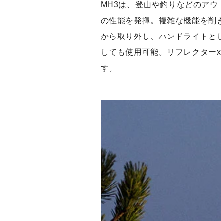
MH3は、登山や釣りなどのアウ
の性能を発揮。複雑な機能を削
から取り外し、ハンドライトと
しても使用可能。リフレクター
す。