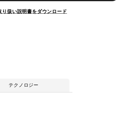
取り扱い説明書をダウンロード
テクノロジー