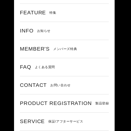
FEATURE
特集
INFO
お知らせ
MEMBER’S
メンバーズ特典
FAQ
よくある質問
CONTACT
お問い合わせ
PRODUCT REGISTRATION
製品登録
SERVICE
保証/アフターサービス