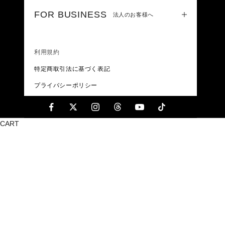
FOR BUSINESS
法人のお客様へ
利用規約
特定商取引法に基づく表記
プライバシーポリシー
CART