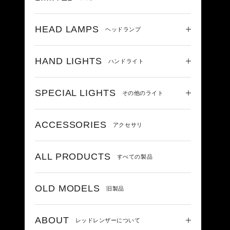
HEAD LAMPS
ヘッドランプ
HAND LIGHTS
ハンドライト
SPECIAL LIGHTS
その他のライト
ACCESSORIES
アクセサリ
ALL PRODUCTS
すべての製品
OLD MODELS
旧製品
ABOUT
レッドレンザーについて