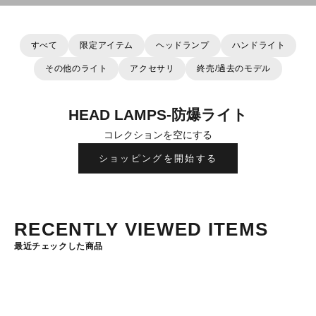
すべて
限定アイテム
ヘッドランプ
ハンドライト
その他のライト
アクセサリ
終売/過去のモデル
HEAD LAMPS-防爆ライト
コレクションを空にする
ショッピングを開始する
RECENTLY VIEWED ITEMS
最近チェックした商品