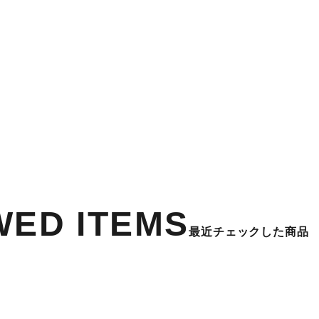
WED ITEMS
最近チェックした商品