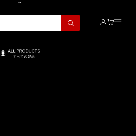
次へ
ログイン
カート
メニュー
ALL PRODUCTS
すべての製品