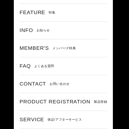
FEATURE
特集
INFO
お知らせ
MEMBER’S
メンバーズ特典
FAQ
よくある質問
CONTACT
お問い合わせ
PRODUCT REGISTRATION
製品登録
SERVICE
保証/アフターサービス