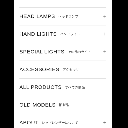
HEAD LAMPS
ヘッドランプ
HAND LIGHTS
ハンドライト
SPECIAL LIGHTS
その他のライト
ACCESSORIES
アクセサリ
ALL PRODUCTS
すべての製品
OLD MODELS
旧製品
ABOUT
レッドレンザーについて