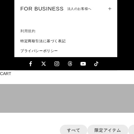
FOR BUSINESS
法人のお客様へ
利用規約
特定商取引法に基づく表記
プライバシーポリシー
CART
レッドレンザー独自のXレンズテクノロジーを搭
すべて
限定アイテム