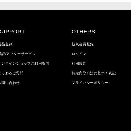
SUPPORT
OTHERS
製品登録
新規会員登録
保証/アフターサービス
ログイン
オンラインショップご利用案内
利用規約
よくあるご質問
特定商取引法に基づく表記
お問い合わせ
プライバシーポリシー