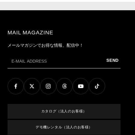
MAIL MAGAZINE
メールマガジンでお得な情報、配信中！
SEND
カタログ（法人のお客様）
デモ機レンタル（法人のお客様）