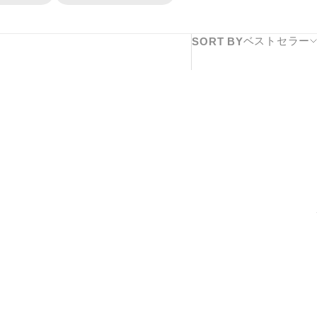
ベストセラー
SORT BY