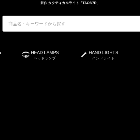
新作
タクティカルライト「TAC6/7R」
n
HEAD LAMPS
HAND LIGHTS
ヘッドランプ
ハンドライト