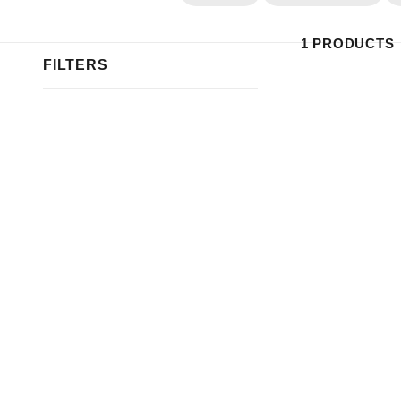
1 PRODUCTS
FILTERS