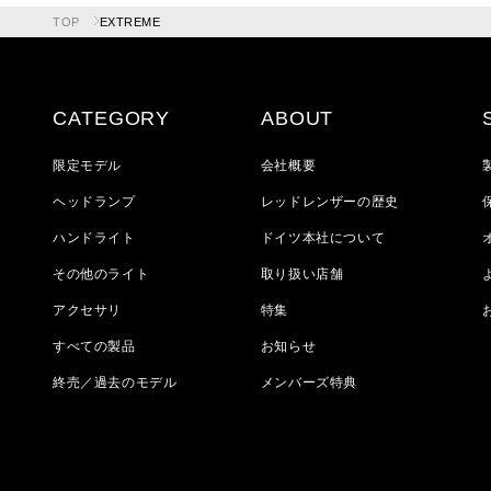
TOP
EXTREME
CATEGORY
ABOUT
限定モデル
会社概要
ヘッドランプ
レッドレンザーの歴史
ハンドライト
ドイツ本社について
その他のライト
取り扱い店舗
アクセサリ
特集
すべての製品
お知らせ
終売／過去のモデル
メンバーズ特典