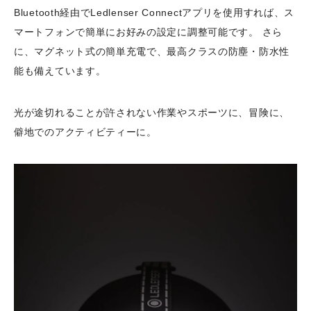
Bluetooth経由でLedlenser Connectアプリを使用すれば、ス
マートフォンで簡単にお好みの設定に調整可能です。 さら
に、マグネット式の簡単充電で、最高クラスの防塵・防水性
能も備えています。
光が途切れることが許されない作業やスポーツに、冒険に、
僻地でのアクティビティーに。