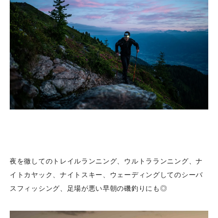
夜を徹してのトレイルランニング、ウルトラランニング、ナ
イトカヤック、ナイトスキー、ウェーディングしてのシーバ
スフィッシング、足場が悪い早朝の磯釣りにも◎