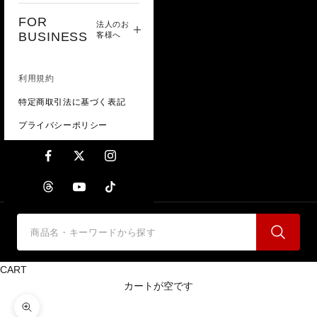
FOR
法人のお
BUSINESS
客様へ
利用規約
特定商取引法に基づく表記
プライバシーポリシー
CART
カートが空です
ズームイン