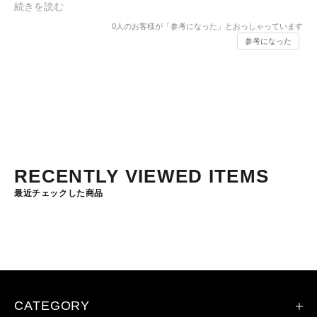
続きを読む
0
人のお客様が「参考になった」とおっしゃっています
参考になった
RECENTLY VIEWED ITEMS
最近チェックした商品
CATEGORY