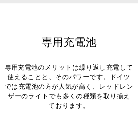
専用充電池
専用充電池のメリットは繰り返し充電して
使えることと、そのパワーです。ドイツ
では充電池の方が人気が高く、レッドレン
ザーのライトでも多くの種類を取り揃え
ております。