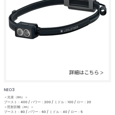
NEO3
＜光束（lm）＞
ブースト：400 / パワー：200 / ミドル：100 / ロー：20
＜照射距離（m）＞
ブースト：80 / パワー：60 / ミドル：40 / ロー：5