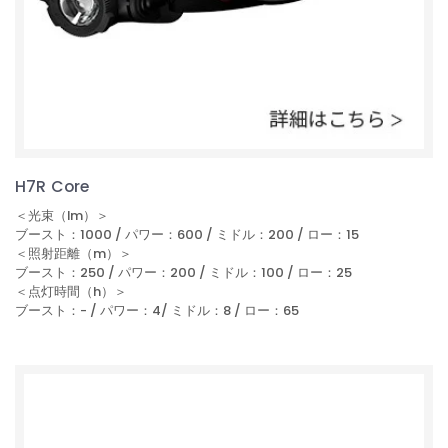
H7R Core
＜光束（lm）＞
ブースト：1000 / パワー：600 / ミドル：200 / ロー：15
＜照射距離（m）＞
ブースト：250 / パワー：200 / ミドル：100 / ロー：25
＜点灯時間（h）＞
ブースト：- / パワー：4/ ミドル：8 / ロー：65