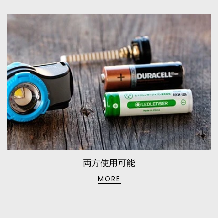
両方使用可能
MORE