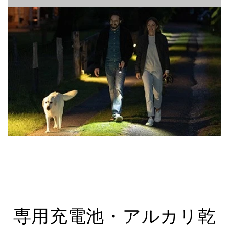
専用充電池・アルカリ乾