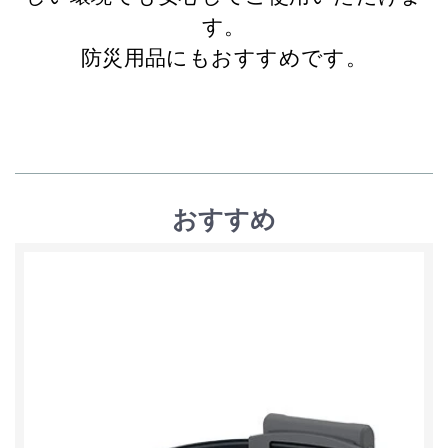
す。
防災用品にもおすすめです。
おすすめ