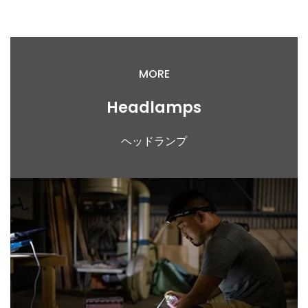
MORE
Headlamps
ヘッドランプ