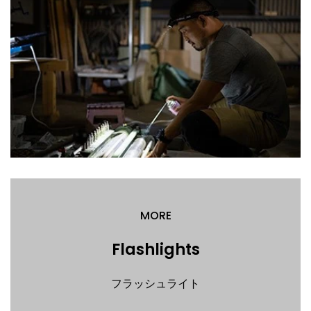
MORE
Flashlights
フラッシュライト