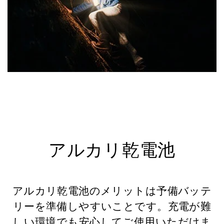
アルカリ乾電池
アルカリ乾電池のメリットは予備バッテ
リーを準備しやすいことです。充電が難
しい環境でも安心してご使用いただけま