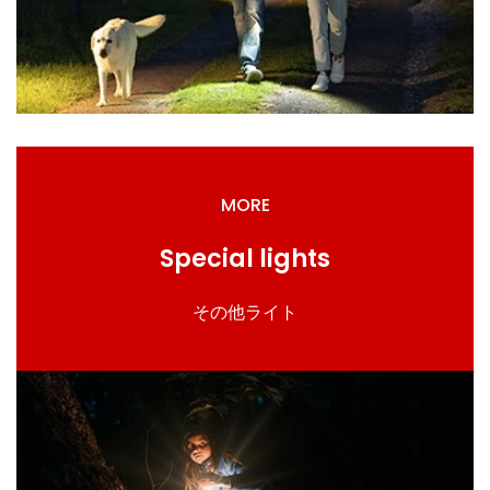
MORE
Special lights
その他ライト