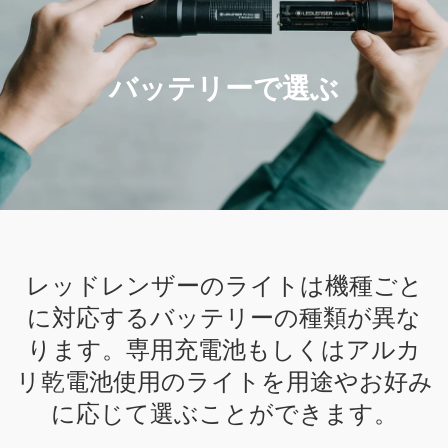
バッテリーで選ぶ
レッドレンザーのライトは機種ごと
に対応するバッテリーの種類が異な
ります。専用充電池もしくはアルカ
リ乾電池使用のライトを用途やお好み
に応じて選ぶことができます。