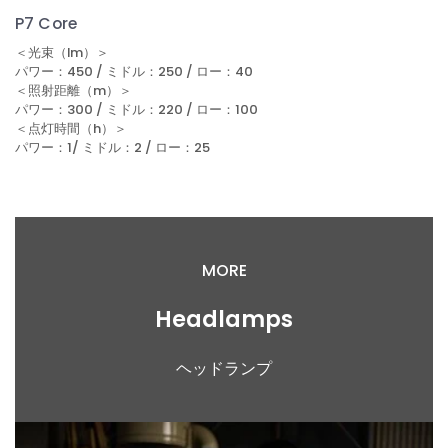
P7 Core
＜光束（lm）＞
パワー：450 / ミドル：250 / ロー：40
＜照射距離（m）＞
パワー：300 / ミドル：220 / ロー：100
＜点灯時間（h）＞
パワー：1/ ミドル：2 / ロー：25
MORE
Headlamps
ヘッドランプ