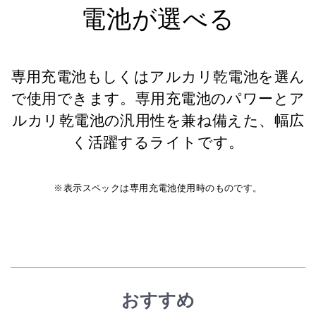
電池が選べる
専用充電池もしくはアルカリ乾電池を選ん
で使用できます。専用充電池のパワーとア
ルカリ乾電池の汎用性を兼ね備えた、幅広
く活躍するライトです。
※表示スペックは専用充電池使用時のものです。
おすすめ