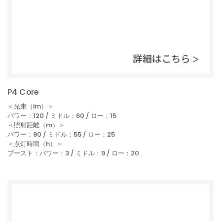
P4 Core
＜光束（lm）＞
パワー：120 / ミドル：60 / ロー：15
＜照射距離（m）＞
パワー：90 / ミドル：55 / ロー：25
＜点灯時間（h）＞
ブースト：パワー：3 / ミドル：9 / ロー：20