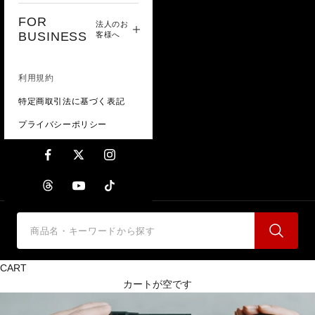
FOR
法人のお
BUSINESS
客様へ
利用規約
特定商取引法に基づく表記
プライバシーポリシー
CART
カートが空です