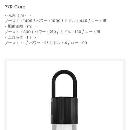
P7R Core
＜光束（lm）＞
ブースト：1400 / パワー：1000 / ミドル：440 / ロー：15
＜照射距離（m）＞
ブースト：300 / パワー：210 / ミドル：130 / ロー：15
＜点灯時間（h）＞
ブースト：- / パワー：2/ ミドル：4 / ロー：90