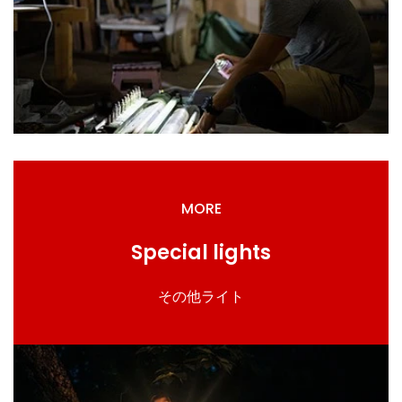
MORE
Special lights
その他ライト