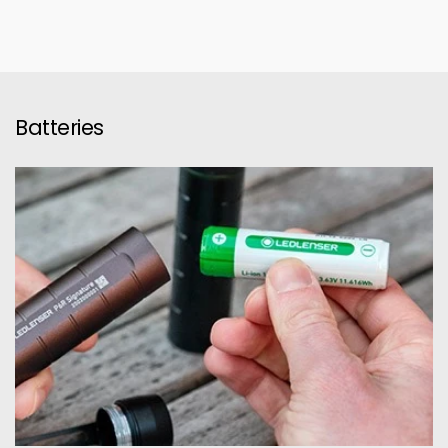
Batteries