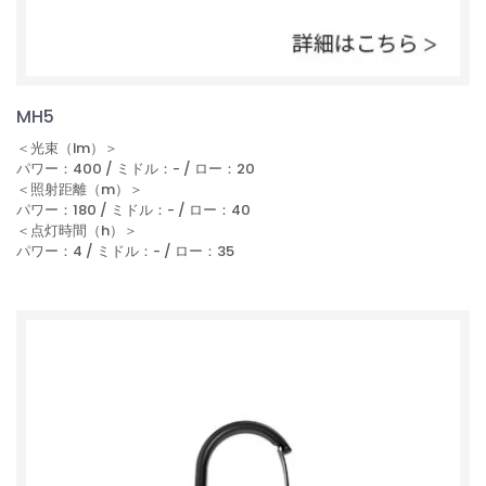
MH5
＜光束（lm）＞
パワー：400 / ミドル：- / ロー：20
＜照射距離（m）＞
パワー：180 / ミドル：- / ロー：40
＜点灯時間（h）＞
パワー：4 / ミドル：- / ロー：35