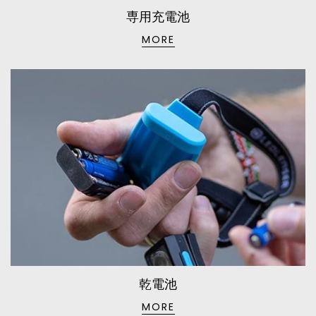
専用充電池
MORE
乾電池
MORE