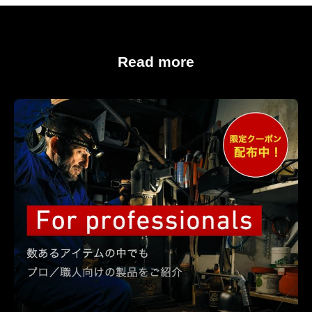
Read more