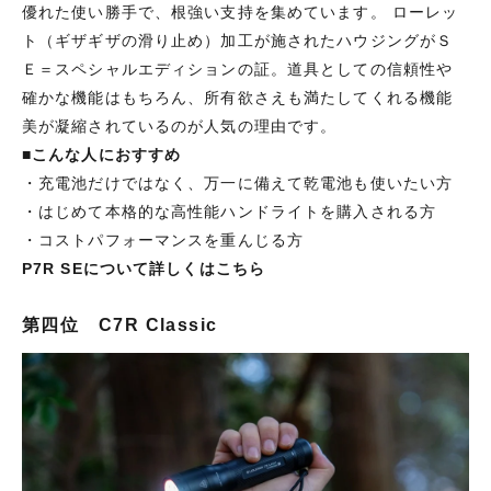
優れた使い勝手で、根強い支持を集めています。 ローレッ
ト（ギザギザの滑り止め）加工が施されたハウジングがＳ
Ｅ＝スペシャルエディションの証。道具としての信頼性や
確かな機能はもちろん、所有欲さえも満たしてくれる機能
美が凝縮されているのが人気の理由です。
■
こんな人におすすめ
・充電池だけではなく、万一に備えて乾電池も使いたい方
・はじめて本格的な高性能ハンドライトを購入される方
・コストパフォーマンスを重んじる方
P7R SEについて詳しくはこちら
第四位 C7R Classic