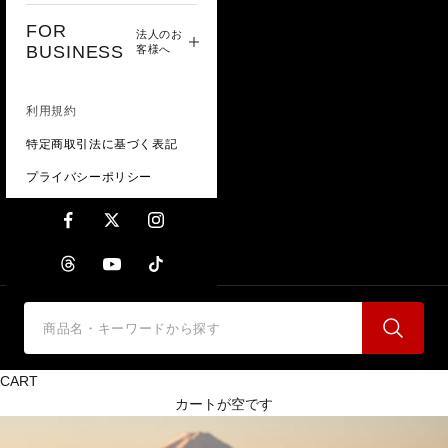
FOR
法人のお
BUSINESS
客様へ
利用規約
特定商取引法に基づく表記
プライバシーポリシー
CART
カートが空です