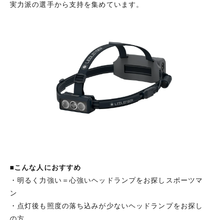
実力派の選手から支持を集めています。
■
こんな人におすすめ
・明るく力強い＝心強いヘッドランプをお探しスポーツマ
ン
・点灯後も照度の落ち込みが少ないヘッドランプをお探し
の方