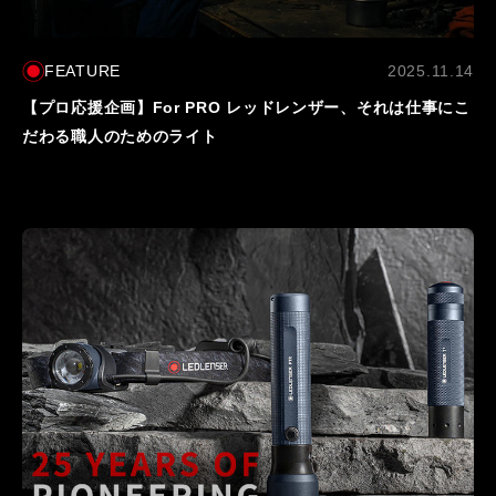
FEATURE
2025.11.14
【プロ応援企画】For PRO レッドレンザー、それは仕事にこ
だわる職人のためのライト