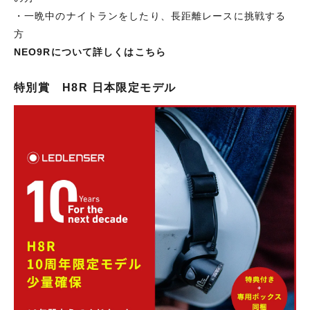
・一晩中のナイトランをしたり、長距離レースに挑戦する
方
NEO9Rについて詳しくはこちら
特別賞 H8R 日本限定モデル