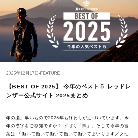
2025年12月17日
FEATURE
【BEST OF 2025】 今年のベスト５ レッドレ
ンザー公式サイト 2025まとめ
年の瀬。早いもので2025年も終わりが近づいています。今
年の漢字をご存知ですか？ ずばり「熊」。そして今年の言
葉は
「働いて働いて働いて働いて働いてまいります／女性