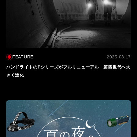
FEATURE
2025.08.17
ハンドライトのPシリーズがフルリニューアル 第四世代へ大
きく進化