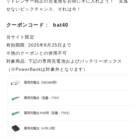
ッドレンザー純正の充電池をお得に手に入れよう！ 見逃
せないビックチャンス、それは今！
クーポンコード : bat40
当サイト限定
有効期限: 2025年8月25日まで
※他のクーポンとの併用不可
対象商品: 下記の専用充電池およびバッテリーボックス
（※PowerBankは対象外となります）