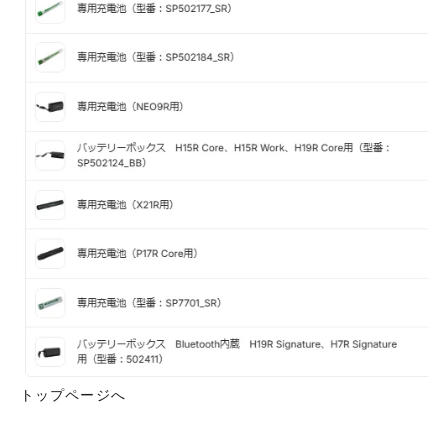
トップページへ