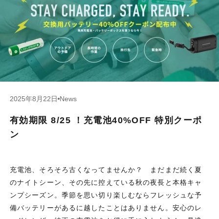
2025年8月22日
News
有効期限 8/25 ！充電池40%OFF 特別クーポ
ン
充電池、そろそろ古くなってませんか？ まだまだ続く夏
のナイトシーン、その先に控えている秋の夜長と本格キャ
ンプシーズン。季節を思い切り楽しむならフレッシュな予
備バッテリーがあるに越したことはありません。安心のレ