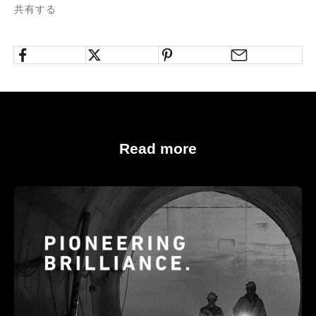
共有する
Read more