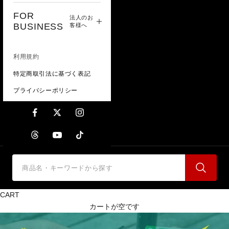
FOR
法人のお
BUSINESS
客様へ
利用規約
特定商取引法に基づく表記
プライバシーポリシー
CART
カートが空です