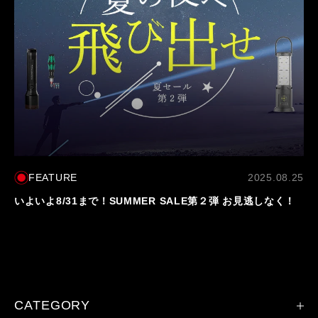
FEATURE
2025.08.25
いよいよ8/31まで！SUMMER SALE第２弾 お見逃しなく！
CATEGORY